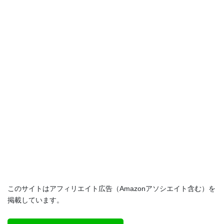
このサイトはアフィリエイト広告（Amazonアソシエイト含む）を
掲載しています。