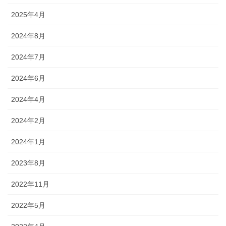
2025年4月
2024年8月
2024年7月
2024年6月
2024年4月
2024年2月
2024年1月
2023年8月
2022年11月
2022年5月