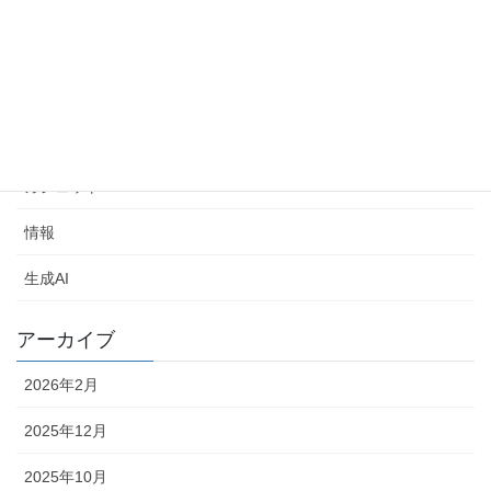
Linux
Python
Raspberry Pi
Windows
ガジェット
情報
生成AI
アーカイブ
2026年2月
2025年12月
2025年10月