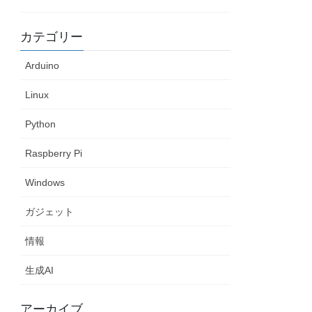
カテゴリー
Arduino
Linux
Python
Raspberry Pi
Windows
ガジェット
情報
生成AI
アーカイブ