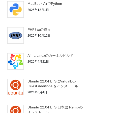
MacBook AirでPython
2025年12月1日
PHP8系の導入
2025年10月12日
Alma Linuxのカーネルビルド
2025年4月21日
Ubuntu 22.04 LTSにVirtualBox
Guest Additions をインストール
2024年8月4日
Ubuntu 22.04 LTS 日本語 Remixの
インストール