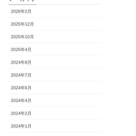
2026年2月
2025年12月
2025年10月
2025年4月
2024年8月
2024年7月
2024年6月
2024年4月
2024年2月
2024年1月