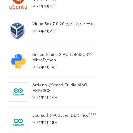
2024年8月4日
VirtualBox 7.0.20 のインストール
2024年7月21日
Seeed Studio XIAO ESP32C3で
MicroPython
2024年7月14日
ArduinoでSeeed Studio XIAO
ESP32C3
2024年7月14日
ubuntu上のArduino IDEでPico開発
2024年7月10日