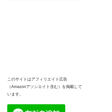
このサイトはアフィリエイト広告
（Amazonアソシエイト含む）を掲載して
います。