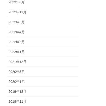
2023年8月
2022年11月
2022年5月
2022年4月
2022年3月
2022年1月
2021年12月
2020年5月
2020年1月
2019年12月
2019年11月