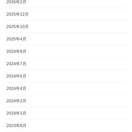
2026年2月
2025年12月
2025年10月
2025年4月
2024年8月
2024年7月
2024年6月
2024年4月
2024年2月
2024年1月
2023年8月