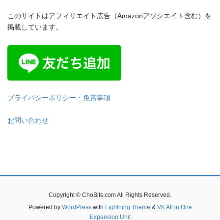
このサイトはアフィリエイト広告（Amazonアソシエイト含む）を
掲載しています。
プライバシーポリシー・免責事項
お問い合わせ
Copyright © ChoBits.com All Rights Reserved.
Powered by
WordPress
with
Lightning Theme
&
VK All in One
Expansion Unit