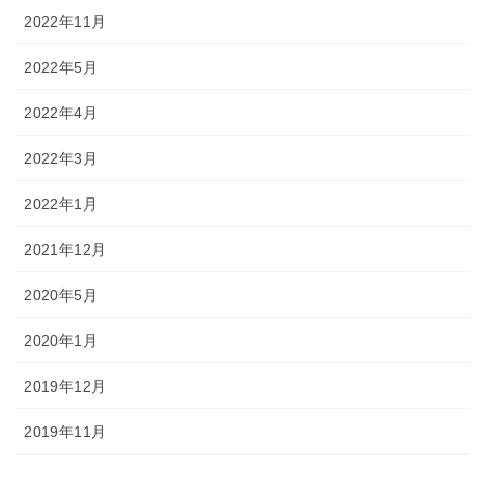
2022年11月
2022年5月
2022年4月
2022年3月
2022年1月
2021年12月
2020年5月
2020年1月
2019年12月
2019年11月