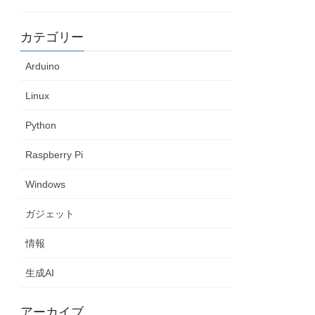
カテゴリー
Arduino
Linux
Python
Raspberry Pi
Windows
ガジェット
情報
生成AI
アーカイブ