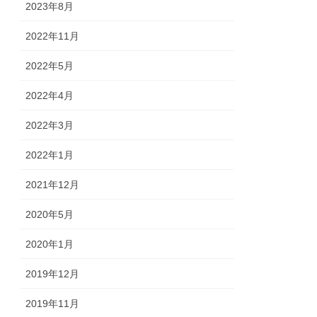
2023年8月
2022年11月
2022年5月
2022年4月
2022年3月
2022年1月
2021年12月
2020年5月
2020年1月
2019年12月
2019年11月