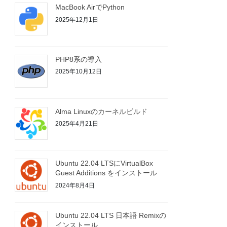
MacBook AirでPython
2025年12月1日
PHP8系の導入
2025年10月12日
Alma Linuxのカーネルビルド
2025年4月21日
Ubuntu 22.04 LTSにVirtualBox
Guest Additions をインストール
2024年8月4日
Ubuntu 22.04 LTS 日本語 Remixの
インストール