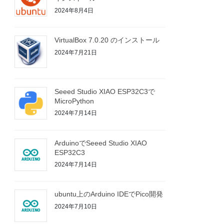
2024年8月4日
VirtualBox 7.0.20 のインストール
2024年7月21日
Seeed Studio XIAO ESP32C3で
MicroPython
2024年7月14日
ArduinoでSeeed Studio XIAO
ESP32C3
2024年7月14日
ubuntu上のArduino IDEでPico開発
2024年7月10日