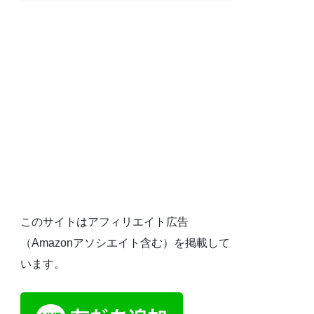
このサイトはアフィリエイト広告
（Amazonアソシエイト含む）を掲載して
います。