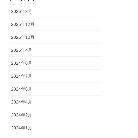
2026年2月
2025年12月
2025年10月
2025年4月
2024年8月
2024年7月
2024年6月
2024年4月
2024年2月
2024年1月