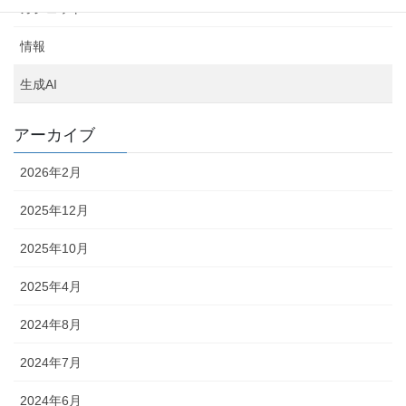
ガジェット
情報
生成AI
アーカイブ
2026年2月
2025年12月
2025年10月
2025年4月
2024年8月
2024年7月
2024年6月