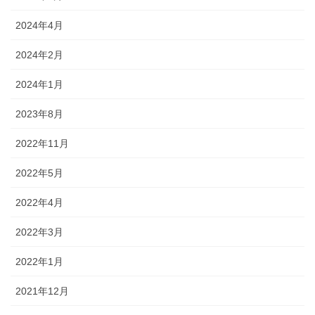
2024年4月
2024年2月
2024年1月
2023年8月
2022年11月
2022年5月
2022年4月
2022年3月
2022年1月
2021年12月