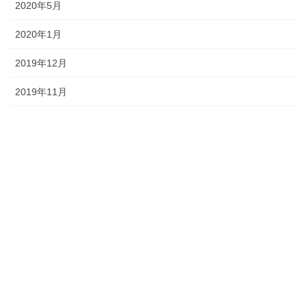
2020年5月
2020年1月
2019年12月
2019年11月