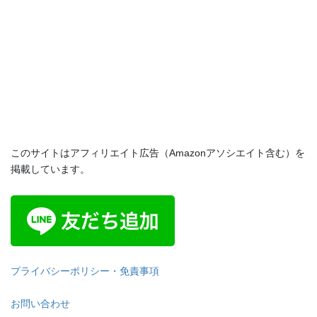
このサイトはアフィリエイト広告（Amazonアソシエイト含む）を
掲載しています。
プライバシーポリシー・免責事項
お問い合わせ