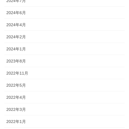
2024年7月
2024年6月
2024年4月
2024年2月
2024年1月
2023年8月
2022年11月
2022年5月
2022年4月
2022年3月
2022年1月