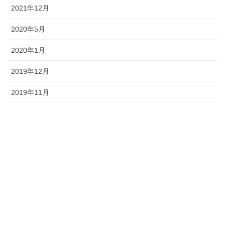
2021年12月
2020年5月
2020年1月
2019年12月
2019年11月