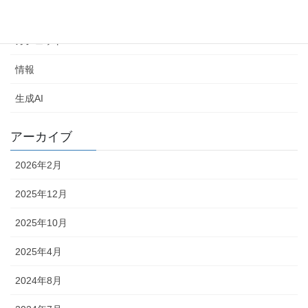
Windows
ガジェット
情報
生成AI
アーカイブ
2026年2月
2025年12月
2025年10月
2025年4月
2024年8月