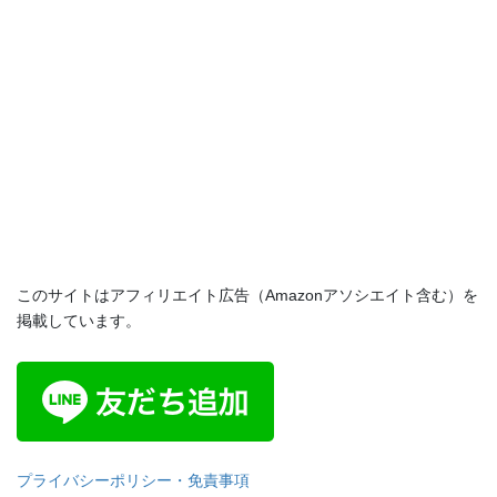
このサイトはアフィリエイト広告（Amazonアソシエイト含む）を
掲載しています。
プライバシーポリシー・免責事項