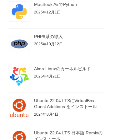
MacBook AirでPython
2025年12月1日
PHP8系の導入
2025年10月12日
Alma Linuxのカーネルビルド
2025年4月21日
Ubuntu 22.04 LTSにVirtualBox
Guest Additions をインストール
2024年8月4日
Ubuntu 22.04 LTS 日本語 Remixの
インストール