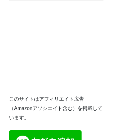
このサイトはアフィリエイト広告
（Amazonアソシエイト含む）を掲載して
います。