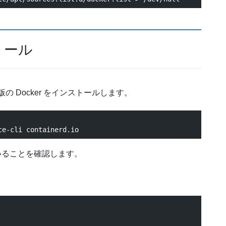
ストール
 Docker をインストールします。
いることを確認します。