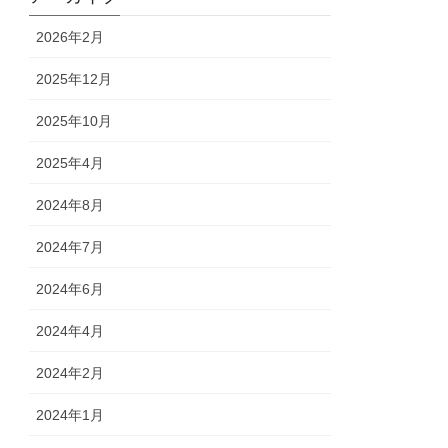
2026年2月
2025年12月
2025年10月
2025年4月
2024年8月
2024年7月
2024年6月
2024年4月
2024年2月
2024年1月