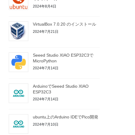
2024年8月4日
VirtualBox 7.0.20 のインストール
2024年7月21日
Seeed Studio XIAO ESP32C3で
MicroPython
2024年7月14日
ArduinoでSeeed Studio XIAO
ESP32C3
2024年7月14日
ubuntu上のArduino IDEでPico開発
2024年7月10日