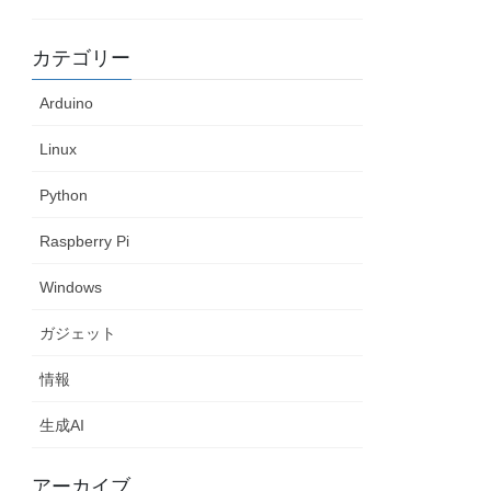
カテゴリー
Arduino
Linux
Python
Raspberry Pi
Windows
ガジェット
情報
生成AI
アーカイブ