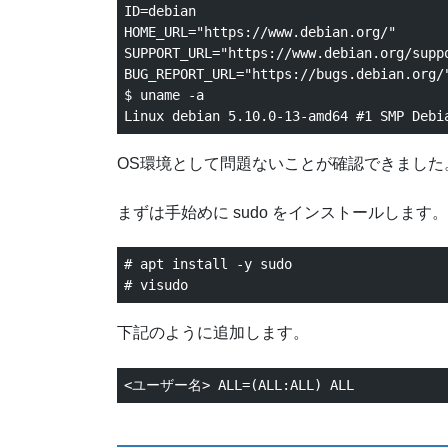
ID=debian

HOME_URL="https://www.debian.org/"

SUPPORT_URL="https://www.debian.org/suppo
BUG_REPORT_URL="https://bugs.debian.org/"
$ uname -a

OS環境として問題ないことが確認できました
まずは手始めに sudo をインストールします。
# apt install -y sudo

下記のように追加します。