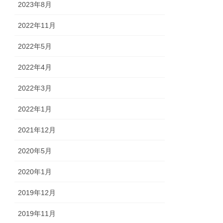
2023年8月
2022年11月
2022年5月
2022年4月
2022年3月
2022年1月
2021年12月
2020年5月
2020年1月
2019年12月
2019年11月