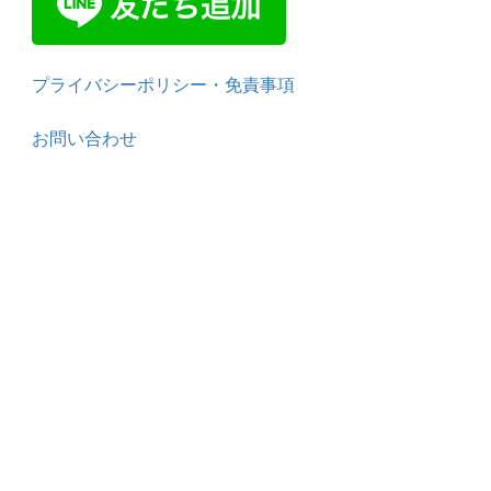
プライバシーポリシー・免責事項
お問い合わせ