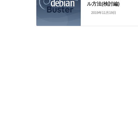
ル方法(検討編)
2019年11月19日