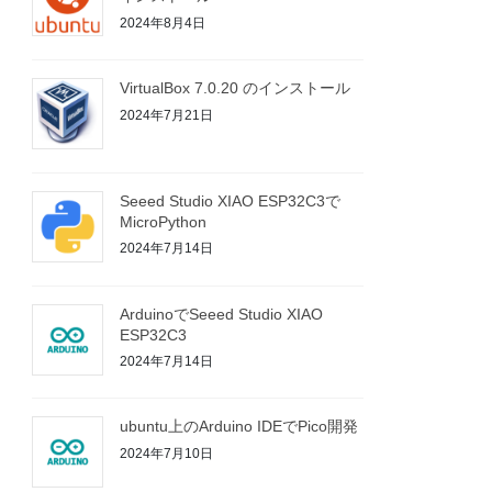
2024年8月4日
VirtualBox 7.0.20 のインストール
2024年7月21日
Seeed Studio XIAO ESP32C3で
MicroPython
2024年7月14日
ArduinoでSeeed Studio XIAO
ESP32C3
2024年7月14日
ubuntu上のArduino IDEでPico開発
2024年7月10日