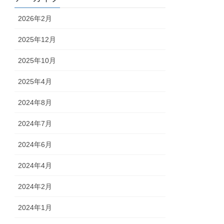
2026年2月
2025年12月
2025年10月
2025年4月
2024年8月
2024年7月
2024年6月
2024年4月
2024年2月
2024年1月