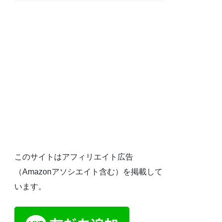
このサイトはアフィリエイト広告
（Amazonアソシエイト含む）を掲載して
います。