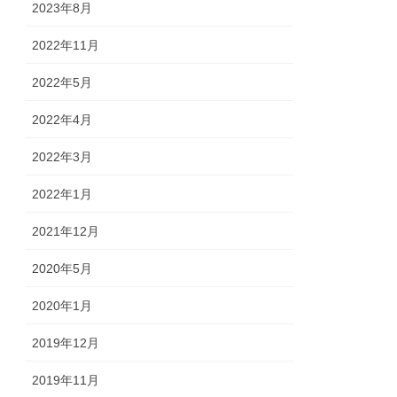
2023年8月
2022年11月
2022年5月
2022年4月
2022年3月
2022年1月
2021年12月
2020年5月
2020年1月
2019年12月
2019年11月