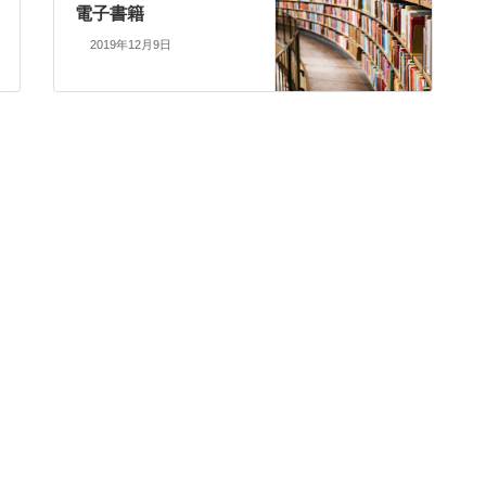
電子書籍
2019年12月9日