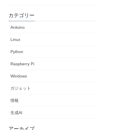
カテゴリー
Arduino
Linux
Python
Raspberry Pi
Windows
ガジェット
情報
生成AI
アーカイブ