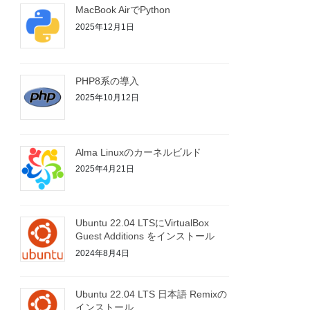
MacBook AirでPython
2025年12月1日
PHP8系の導入
2025年10月12日
Alma Linuxのカーネルビルド
2025年4月21日
Ubuntu 22.04 LTSにVirtualBox
Guest Additions をインストール
2024年8月4日
Ubuntu 22.04 LTS 日本語 Remixの
インストール