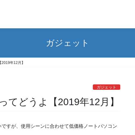
ガジェット
019年12月】
ガジェット
てどうよ【2019年12月】
いですが、使用シーンに合わせて低価格ノートパソコン